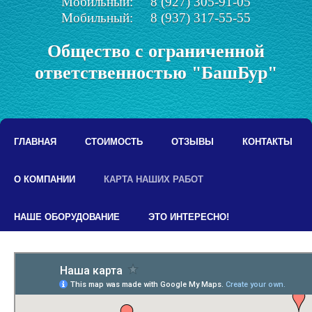
Мобильный: 8 (927) 305-91-05
Мобильный: 8 (937) 317-55-55
Общество с ограниченной
ответственностью "БашБур"
ГЛАВНАЯ
СТОИМОСТЬ
ОТЗЫВЫ
КОНТАКТЫ
О КОМПАНИИ
КАРТА НАШИХ РАБОТ
НАШЕ ОБОРУДОВАНИЕ
ЭТО ИНТЕРЕСНО!